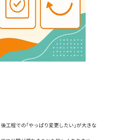
後工程での「やっぱり変更したい」が大きな