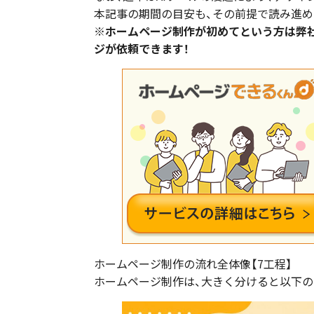
本記事の期間の目安も、その前提で読み進め
※ホームページ制作が初めてという方は弊
ジが依頼できます！
ホームページ制作の流れ全体像【7工程】
ホームページ制作は、大きく分けると以下の