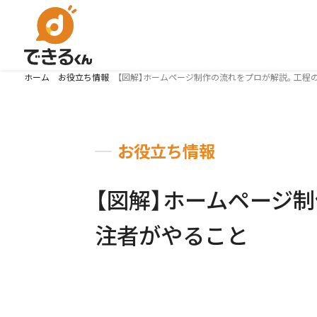
ホーム
お役立ち情報
【図解】ホームページ制作の流れをプロが解説。工程
お役立ち情報
【図解】ホームページ
注者がやること