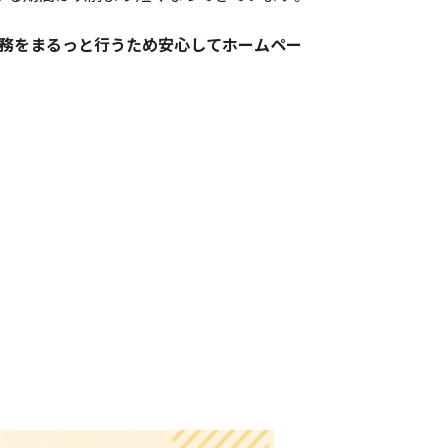
業務をまるっと行うため安心してホームペー