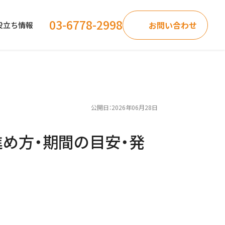
03-6778-2998
お問い合わせ
役立ち情報
公開日：2026年06月28日
め方・期間の目安・発