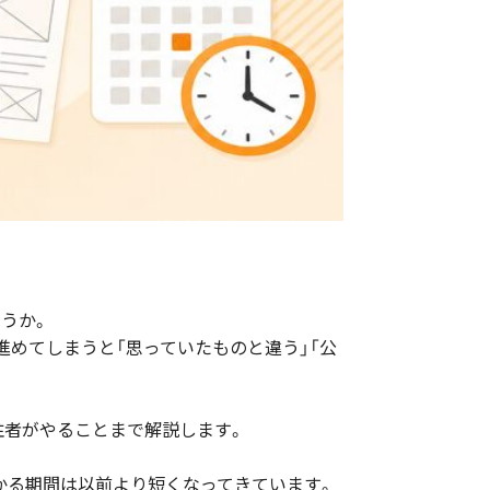
うか。
めてしまうと「思っていたものと違う」「公
発注者がやることまで解説します。
かかる期間は以前より短くなってきています。