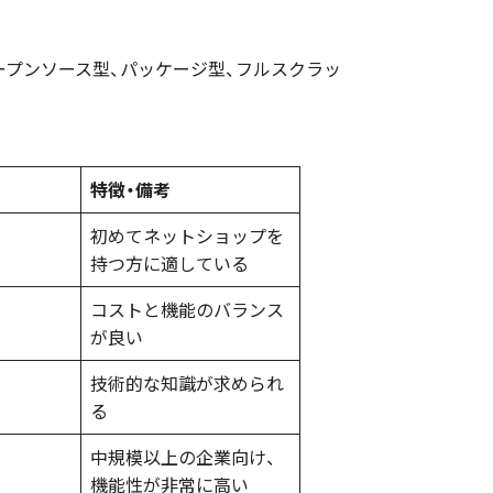
ープンソース型、パッケージ型、フルスクラッ
特徴・備考
初めてネットショップを
持つ方に適している
コストと機能のバランス
が良い
技術的な知識が求められ
る
中規模以上の企業向け、
機能性が非常に高い