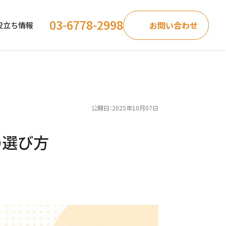
03-6778-2998
お問い合わせ
役立ち情報
公開日：2025年10月07日
の選び方