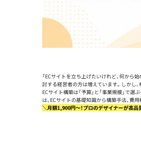
「ECサイトを立ち上げたいけれど、何から
討する経営者の方は増えています。しかし、
ECサイト構築は「予算」と「事業規模」で
は、ECサイトの基礎知識から構築手法、費
＼月額1,900円〜！プロのデザイナーが高品