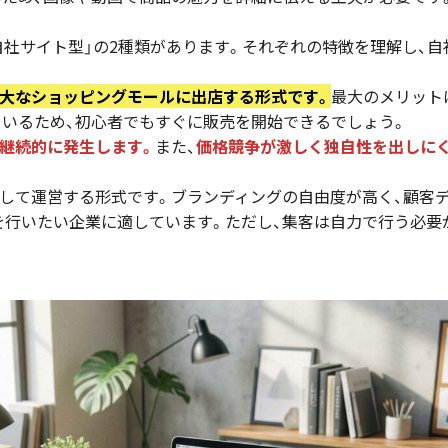
「自社サイト型」の2種類があります。それぞれの特徴を理解し、
、巨大なショッピングモールに出店する形式です。
最大のメリット
いるため、初心者でもすぐに販売を開始できるでしょう。
継続的に発生します。
また、
価格競争が激しく独自性を出しに
して運営する形式です。ブランディングの自由度が高く、顧客
行いたい企業に適しています。ただし、集客は自力で行う必要が