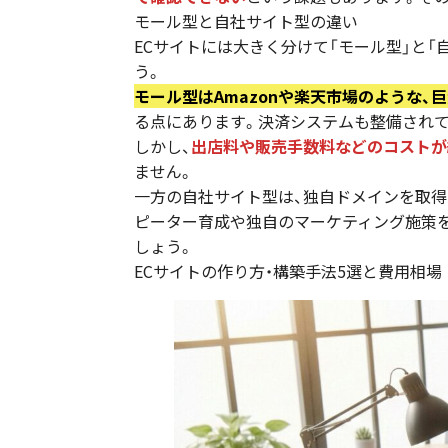
モール型と自社サイト型の違い
ECサイトには大きく分けて「モール型」と
う。
モール型はAmazonや楽天市場のような
る点にあります。決済システムも整備されて
しかし、
出店料や販売手数料などのコストが
ません。
一方の自社サイト型は、独自ドメインを取得
ピーター育成や独自のマーケティング施策を
しょう。
ECサイトの作り方・構築手法5選と費用相場