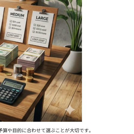
の予算や目的に合わせて選ぶことが大切です。