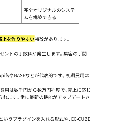
完全オリジナルのシステ
ムを構築できる
売上を作りやすい
特徴があります。
ーセントの手数料が発生します。集客の手間
pifyやBASEなどが代表的です。初期費用は
額費用は数千円から数万円程度で、売上に応じ
られます。常に最新の機能がアップデートさ
というプラグインを入れる形式や、EC-CUBE