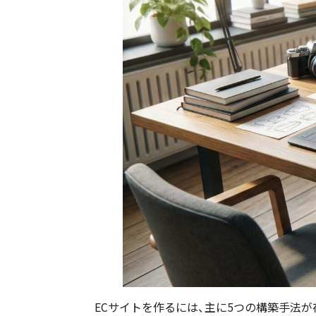
ECサイトを作るには、主に5つの構築手法