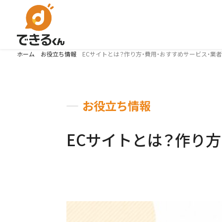
ホーム
お役立ち情報
ECサイトとは？作り方・費用・おすすめサービス・業
お役立ち情報
ECサイトとは？作り