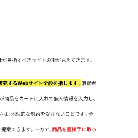
社が目指すべきサイトの形が見えてきます。
販売するWebサイト全般を指します。
消費者
客が商品をカートに入れて個人情報を入力し、
いは、地理的な制約を受けないことです。全
提案できます。一方で、
商品を直接手に取っ
。