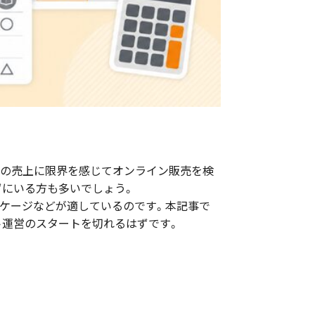
舗の売上に限界を感じてオンライン販売を検
ずにいる方も多いでしょう。
パッケージなどが適しているのです。本記事で
ト運営のスタートを切れるはずです。