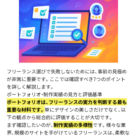
フリーランス選びで失敗しないためには、事前の見極め
が非常に重要です。ここでは確認すべき7つのポイント
を詳しく解説します。
ポートフォリオ・制作実績の見方と評価基準
ポートフォリオは、フリーランスの実力を判断する最も
重要な材料です。
単にデザインの美しさだけでなく、以
下の観点から総合的に評価することが大切です。
まず確認したいのが、
制作実績の多様性
です。様々な業
界、規模のサイトを手がけているフリーランスは、柔軟な