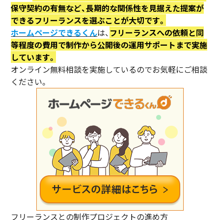
保守契約の有無など、長期的な関係性を見据えた提案が
できるフリーランスを選ぶことが大切です。
ホームページできるくん
は、
フリーランスへの依頼と同
等程度の費用で制作から公開後の運用サポートまで実施
しています。
オンライン無料相談を実施しているのでお気軽にご相談
ください。
フリーランスとの制作プロジェクトの進め方