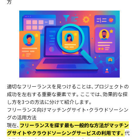
方
適切なフリーランスを見つけることは、プロジェクトの
成功を左右する重要な要素です。ここでは、効果的な探
し方を3つの方法に分けて紹介します。
フリーランス向けマッチングサイト・クラウドソーシン
グの活用方法
現在、
フリーランスを探す最も一般的な方法がマッチン
グサイトやクラウドソーシングサービスの利用です。
代