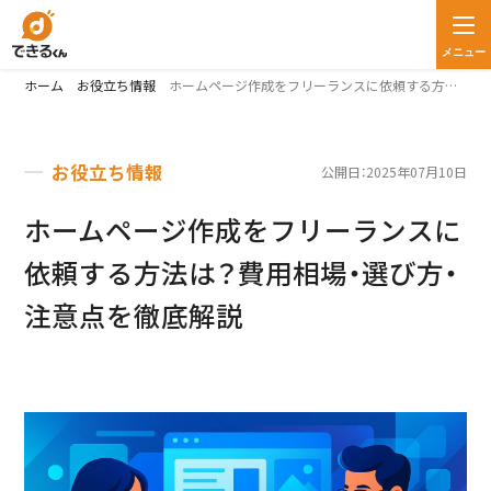
メニュー
ホーム
お役立ち情報
ホームページ作成をフリーランスに依頼する方法は？費用相場・選び方・注意点を徹底解説
お役立ち情報
公開日：2025年07月10日
ホームページ作成をフリーランスに
依頼する方法は？費用相場・選び方・
注意点を徹底解説