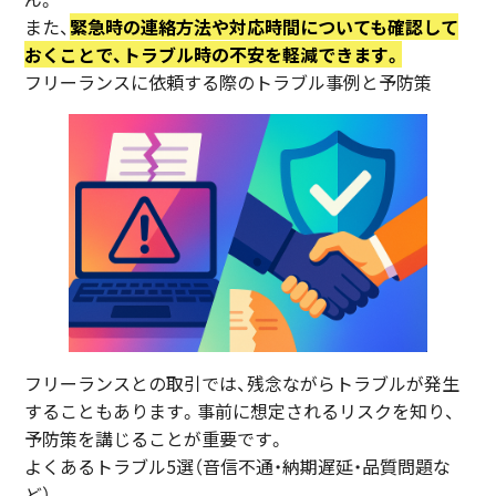
また、
緊急時の連絡方法や対応時間についても確認して
おくことで、トラブル時の不安を軽減できます。
フリーランスに依頼する際のトラブル事例と予防策
フリーランスとの取引では、残念ながらトラブルが発生
することもあります。事前に想定されるリスクを知り、
予防策を講じることが重要です。
よくあるトラブル5選（音信不通・納期遅延・品質問題な
ど）