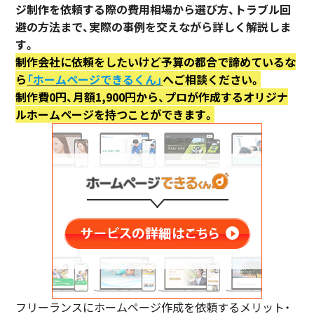
ジ制作を依頼する際の費用相場から選び方、トラブル回
避の方法まで、実際の事例を交えながら詳しく解説しま
す。
制作会社に依頼をしたいけど予算の都合で諦めているな
ら
「ホームページできるくん」
へご相談ください。
制作費0円、月額1,900円から、プロが作成するオリジナ
ルホームページを持つことができます。
フリーランスにホームページ作成を依頼するメリット・