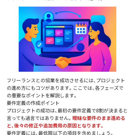
フリーランスとの協業を成功させるには、プロジェクト
の進め方にもコツがあります。ここでは、各フェーズで
の重要なポイントを解説します。
要件定義の作成ポイント
プロジェクトの成功は、最初の要件定義で8割が決まると
言っても過言ではありません。
曖昧な要件のまま進める
と、後々の修正や追加費用の原因となります。
要件定義には、最低限以下の項目を含めましょう。