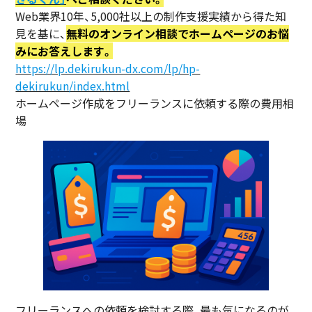
Web業界10年、5,000社以上の制作支援実績から得た知
見を基に、
無料のオンライン相談でホームページのお悩
みにお答えします。
https://lp.dekirukun-dx.com/lp/hp-
dekirukun/index.html
ホームページ作成をフリーランスに依頼する際の費用相
場
フリーランスへの依頼を検討する際、最も気になるのが