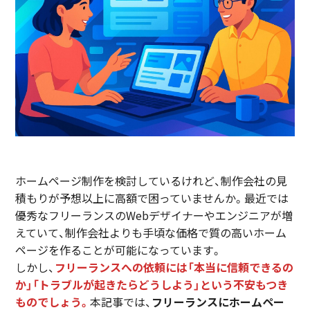
ホームページ制作を検討しているけれど、制作会社の見
積もりが予想以上に高額で困っていませんか。最近では
優秀なフリーランスのWebデザイナーやエンジニアが増
えていて、制作会社よりも手頃な価格で質の高いホーム
ページを作ることが可能になっています。
しかし、
フリーランスへの依頼には「本当に信頼できるの
か」「トラブルが起きたらどうしよう」という不安もつき
ものでしょう。
本記事では、
フリーランスにホームペー