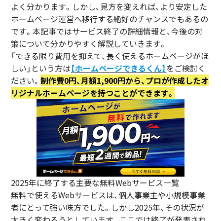
よく分かります。しかし、見方を変えれば、より安定した
ホームページ運営へ移行する絶好のチャンスでもあるの
です。本記事ではサービス終了の詳細情報と、今後の対
策について分かりやすく解説していきます。
「できる限り費用を抑えて、長く使えるホームページがほ
しい」という方は
【ホームページできるくん】
をご検討く
ださい。
制作費0円、月額1,900円から、プロが作成したオ
リジナルホームページを持つことができます。
2025年に終了する主要な無料Webサービス一覧
無料で使えるWebサービスは、個人事業主や小規模事業
者にとって強い味方でした。しかし2025年、その状況が
大きく変わろうとしています。ここでは終了が発表され