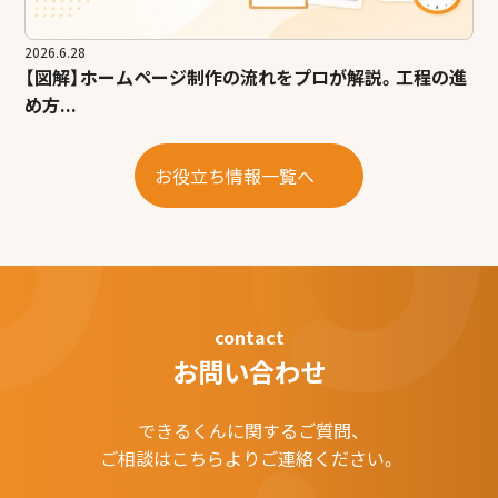
2026.6.28
【図解】ホームページ制作の流れをプロが解説。工程の進
め方...
お役立ち情報一覧へ
contact
お問い合わせ
できるくんに関するご質問、
ご相談はこちらよりご連絡ください。