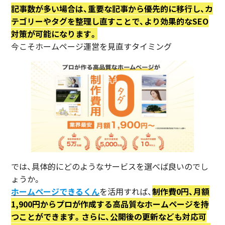
記事数が多い場合は、重要な記事から優先的に移行し、カ
テゴリーやタグを整理し直すことで、より効果的なSEO
対策が可能になります。
今こそホームページ運営を見直すタイミング
では、具体的にどのようなサービスを選べば良いのでし
ょうか。
ホームページできるくん
を活用すれば、
制作費0円、月額
1,900円からプロが作成する高品質なホームページを持
つことができます。さらに、公開後の更新なども対応可