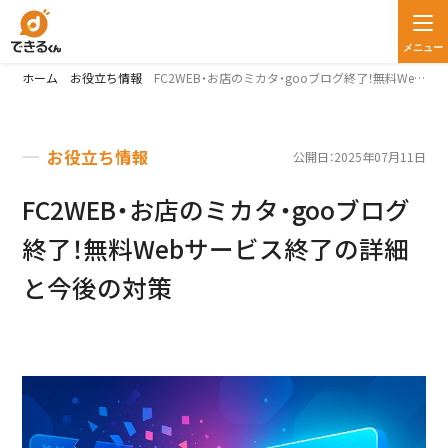
メニュー
ホーム
お役立ち情報
FC2WEB・お店のミカタ・gooブログ終了！無料Webサービス終了の詳細と今後の対策
お役立ち情報
公開日：2025年07月11日
FC2WEB・お店のミカタ・gooブログ
終了！無料Webサービス終了の詳細
と今後の対策