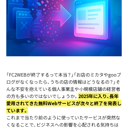
「FC2WEBが終了するって本当？」「お店のミカタやgooブ
ログがなくなったら、うちの店の情報はどうなるの？」そ
んな不安を抱えている個人事業主や小規模店舗の経営者
の方も多いのではないでしょうか。
2025年に入り、長年
愛用されてきた無料Webサービスが次々と終了を発表し
ています。
これまで当たり前のように使っていたサービスが突然な
くなることで、ビジネスへの影響を心配される気持ちは