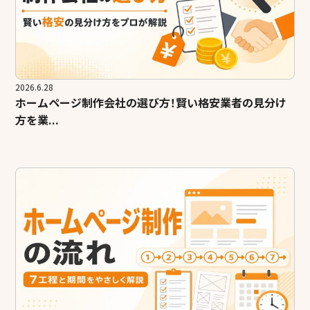
2026.6.28
ホームページ制作会社の選び方！賢い格安業者の見分け
方を業...