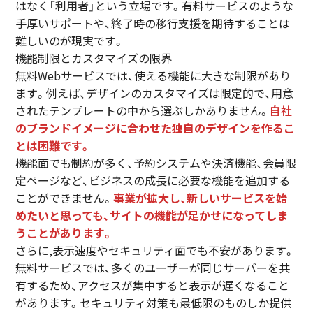
はなく「利用者」という立場です。有料サービスのような
手厚いサポートや、終了時の移行支援を期待することは
難しいのが現実です。
機能制限とカスタマイズの限界
無料Webサービスでは、使える機能に大きな制限があり
ます。例えば、デザインのカスタマイズは限定的で、用意
されたテンプレートの中から選ぶしかありません。
自社
のブランドイメージに合わせた独自のデザインを作るこ
とは困難です。
機能面でも制約が多く、予約システムや決済機能、会員限
定ページなど、ビジネスの成長に必要な機能を追加する
ことができません。
事業が拡大し、新しいサービスを始
めたいと思っても、サイトの機能が足かせになってしま
うことがあります。
さらに,表示速度やセキュリティ面でも不安があります。
無料サービスでは、多くのユーザーが同じサーバーを共
有するため、アクセスが集中すると表示が遅くなること
があります。セキュリティ対策も最低限のものしか提供