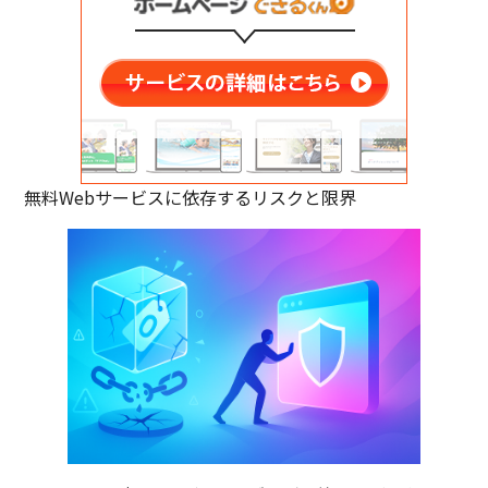
無料Webサービスに依存するリスクと限界