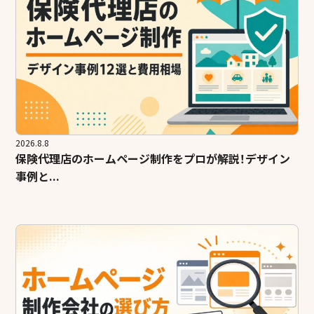
2026.8.8
保険代理店のホームページ制作をプロが解説！デザイン
事例と...