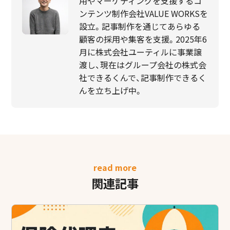
用やマーケティングを支援するコ
ンテンツ制作会社VALUE WORKSを
設立。記事制作を通じてあらゆる
顧客の採用や集客を支援。2025年6
月に株式会社ユーティルに事業譲
渡し、現在はグループ会社の株式会
社できるくんで、記事制作できるく
んを立ち上げ中。
read more
関連記事