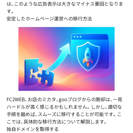
は、このような広告表示は大きなマイナス要因となりま
す。
安定したホームページ運営への移行方法
FC2WEB、お店のミカタ、gooブログからの脱却は、一見
ハードルが高く感じるかもしれません。しかし、適切な
手順を踏めば、スムーズに移行することが可能です。こ
こでは、具体的な移行方法について解説します。
独自ドメインを取得する