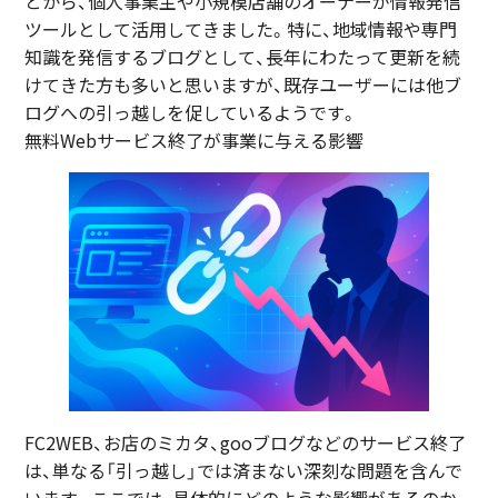
とから、個人事業主や小規模店舗のオーナーが情報発信
ツールとして活用してきました。特に、地域情報や専門
知識を発信するブログとして、長年にわたって更新を続
けてきた方も多いと思いますが、既存ユーザーには他ブ
ログへの引っ越しを促しているようです。
無料Webサービス終了が事業に与える影響
FC2WEB、お店のミカタ、gooブログなどのサービス終了
は、単なる「引っ越し」では済まない深刻な問題を含んで