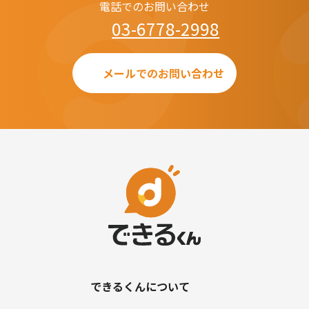
電話でのお問い合わせ
03-6778-2998
メールでのお問い合わせ
できるくんについて