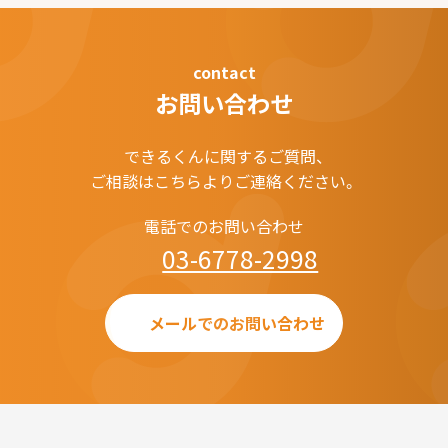
contact
お問い合わせ
できるくんに関するご質問、
ご相談はこちらよりご連絡ください。
電話でのお問い合わせ
03-6778-2998
メールでのお問い合わせ