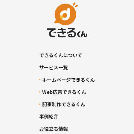
できるくんについて
サービス一覧
ホームページできるくん
Web広告できるくん
記事制作できるくん
事例紹介
お役立ち情報