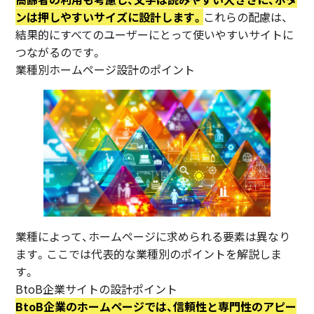
ンは押しやすいサイズに設計します。
これらの配慮は、
結果的にすべてのユーザーにとって使いやすいサイトに
つながるのです。
業種別ホームページ設計のポイント
業種によって、ホームページに求められる要素は異なり
ます。ここでは代表的な業種別のポイントを解説しま
す。
BtoB企業サイトの設計ポイント
BtoB企業のホームページでは、信頼性と専門性のアピー