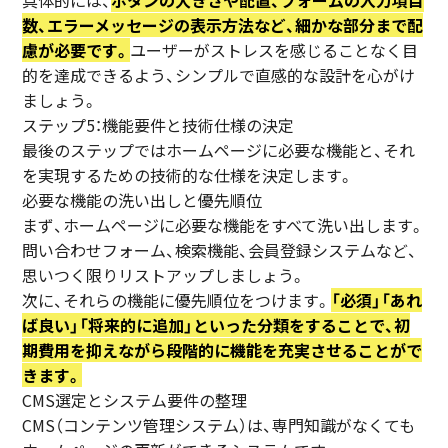
数、エラーメッセージの表示方法など、細かな部分まで配
慮が必要です。
ユーザーがストレスを感じることなく目
的を達成できるよう、シンプルで直感的な設計を心がけ
ましょう。
ステップ5：機能要件と技術仕様の決定
最後のステップではホームページに必要な機能と、それ
を実現するための技術的な仕様を決定します。
必要な機能の洗い出しと優先順位
まず、ホームページに必要な機能をすべて洗い出します。
問い合わせフォーム、検索機能、会員登録システムなど、
思いつく限りリストアップしましょう。
次に、それらの機能に優先順位をつけます。
「必須」「あれ
ば良い」「将来的に追加」といった分類をすることで、初
期費用を抑えながら段階的に機能を充実させることがで
きます。
CMS選定とシステム要件の整理
CMS（コンテンツ管理システム）は、専門知識がなくても