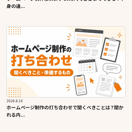
身の違...
2026.8.10
ホームページ制作の打ち合わせで聞くべきことは？聞か
れる内...