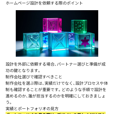
ホームページ設計を依頼する際のポイント
設計を外部に依頼する場合、パートナー選びと準備が成
功の鍵となります。
制作会社選びで確認すべきこと
制作会社を選ぶ際は、実績だけでなく、設計プロセスや体
制も確認することが重要です。どのような手順で設計を
進めるのか、誰が担当するのかを明確にしておきましょ
う。
実績とポートフォリオの見方