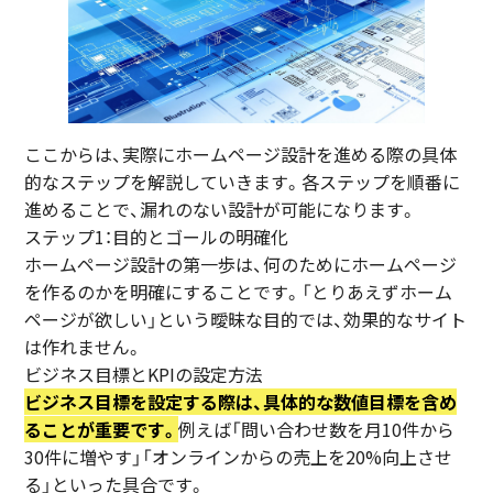
ここからは、実際にホームページ設計を進める際の具体
的なステップを解説していきます。各ステップを順番に
進めることで、漏れのない設計が可能になります。
ステップ1：目的とゴールの明確化
ホームページ設計の第一歩は、何のためにホームページ
を作るのかを明確にすることです。「とりあえずホーム
ページが欲しい」という曖昧な目的では、効果的なサイト
は作れません。
ビジネス目標とKPIの設定方法
ビジネス目標を設定する際は、具体的な数値目標を含め
ることが重要です。
例えば「問い合わせ数を月10件から
30件に増やす」「オンラインからの売上を20%向上させ
る」といった具合です。