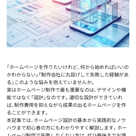
「ホームページを作りたいけれど、何から始めればいいの
かわからない」「制作会社に丸投げして失敗した経験があ
る」このような悩みを抱えていませんか。
実はホームページ制作で最も重要なのは、デザインや機
能ではなく「設計」なのです。適切な設計ができていれ
ば、制作費用を抑えながら成果の出るホームページを作
ることができます。
本記事では、ホームページ設計の基本から実践的なノウ
ハウまで初心者の方にもわかりやすく解説します。ホー
ムページ制作で失敗したくない方は、ぜひ最後までお読