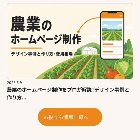
2026.8.9
農業のホームページ制作をプロが解説！デザイン事例と
作り方...
お役立ち情報一覧へ