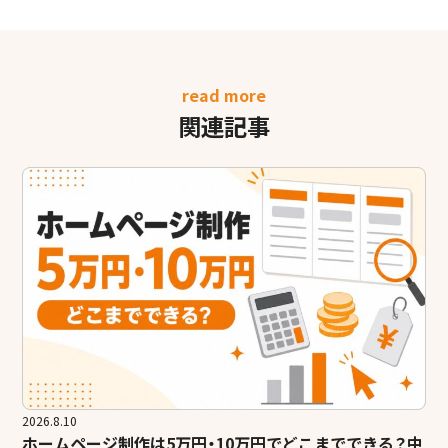
read more
関連記事
2026.8.10
ホームページ制作は5万円・10万円でどこまでできる？中