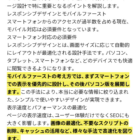
ージ設計で特に重要となるポイントを解説します。
レスポンシブデザインとモバイルファースト
スマートフォンからのアクセスが過半数を占める現在、
モバイル対応は必須要件となっています。
スマートフォン対応の必須要件
レスポンシブデザインとは、画面サイズに応じて自動的
にレイアウトが最適化される設計手法です。パソコン、
タブレット、スマートフォンなど、どのデバイスでも快適
に閲覧できるようになります。
モバイルファーストの考え方では、まずスマートフォン
での表示を優先的に設計し、その後パソコン版を展開し
ます。
この手法により、本当に必要な情報に絞り込まれ
た、シンプルで使いやすいデザインが実現できます。
表示速度とパフォーマンスの最適化
ページの表示速度は、ユーザー体験だけでなくSEOにも
大きく影響します。
画像の最適化、不要なスクリプトの
削除、キャッシュの活用など、様々な手法で高速化を図り
ます。